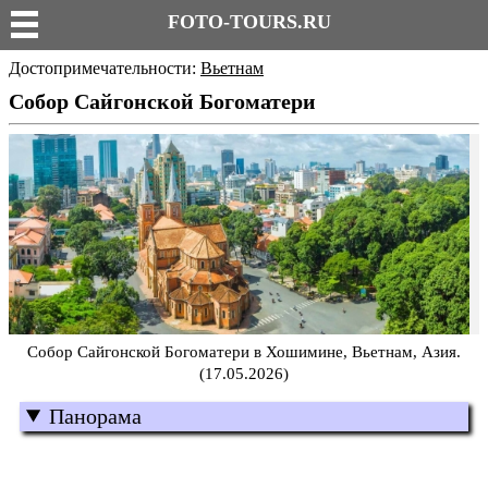
FOTO-TOURS.RU
Достопримечательности:
Вьетнам
Собор Сайгонской Богоматери
Собор Сайгонской Богоматери в Хошимине, Вьетнам, Азия.
(17.05.2026)
Панорама