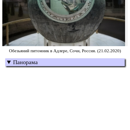
Обезьяний питомник в Адлере, Сочи, Россия. (21.02.2020)
Панорама